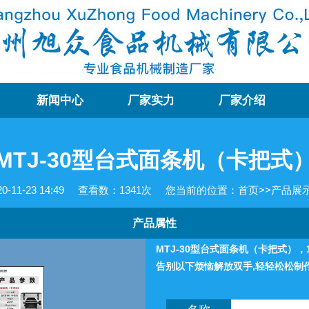
新闻中心
厂家实力
厂家介绍
MTJ-30型台式面条机（卡把式
11-23 14:49
查看数：
1341次
您当前的位置：
首页
>>
产品展
产品属性
MTJ-30型台式面条机（卡把式）
告别以下烦恼解放双手,轻轻松松制