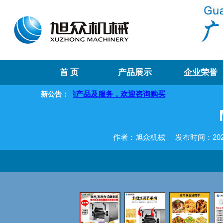
首 页
产品展示
企业荣誉
供优质的产品及服务，欢迎咨询购买
新公告：
作者：旭众机械
发布时间：2020-