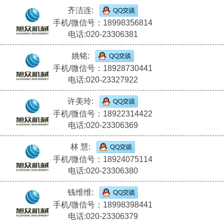
齐洁连:
手机/微信号：18998356814
电话:020-23306381
姚铭:
手机/微信号：18928730441
电话:020-23327922
许美玲:
手机/微信号：18922314422
电话:020-23306369
林 慧:
手机/微信号：18924075114
电话:020-23306380
钱维维:
手机/微信号：18998398441
电话:020-23306379