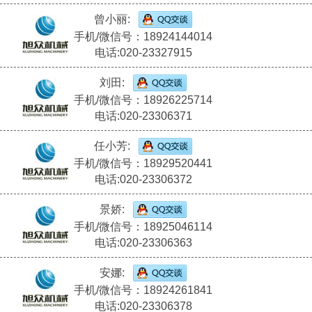
曾小丽:
手机/微信号：18924144014
电话:020-23327915
刘田:
手机/微信号：18926225714
电话:020-23306371
任小芳:
手机/微信号：18929520441
电话:020-23306372
景娇:
手机/微信号：18925046114
电话:020-23306363
安娜:
手机/微信号：18924261841
电话:020-23306378