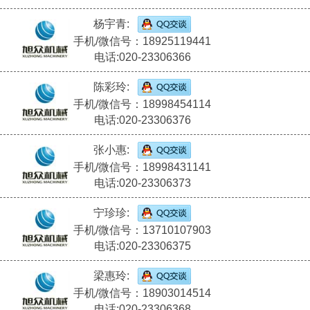
杨宇青:
手机/微信号：18925119441
电话:020-23306366
陈彩玲:
手机/微信号：18998454114
电话:020-23306376
张小惠:
手机/微信号：18998431141
电话:020-23306373
宁珍珍:
手机/微信号：13710107903
电话:020-23306375
梁惠玲:
手机/微信号：18903014514
电话:020-23306368