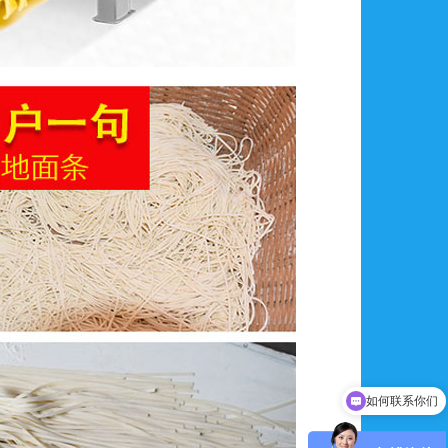
可以介绍下你们的产品么