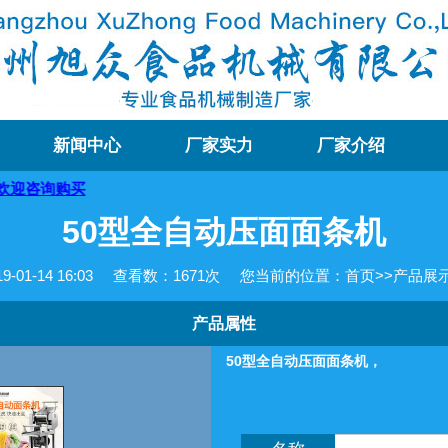
新闻中心
厂家实力
厂家介绍
50型全自动压面面条机
01-14 16:03
查看数：
1671次
您当前的位置：
首页
>>
产品展
产品属性
50型全自动压面面条机，