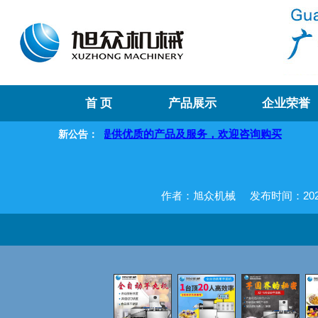
首 页
产品展示
企业荣誉
我们将提供优质的产品及服务，欢迎咨询购买
新公告：
作者：旭众机械
发布时间：2020-