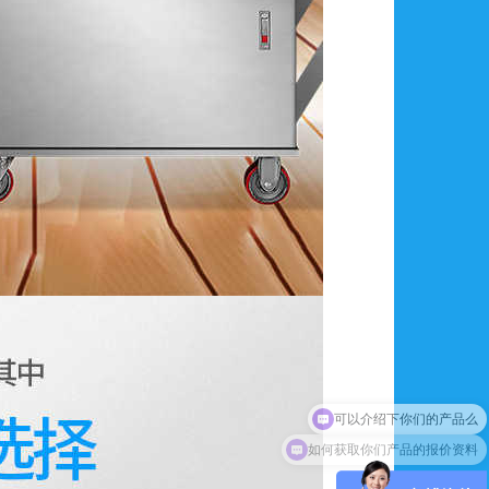
如何获取你们产品的报价资料