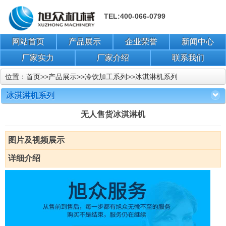
TEL:400-066-0799
网站首页
产品展示
企业荣誉
新闻中心
厂家实力
厂家介绍
联系我们
位置：
首页
>>
产品展示
>>
冷饮加工系列
>>
冰淇淋机系列
冰淇淋机系列
无人售货冰淇淋机
图片及视频展示
详细介绍