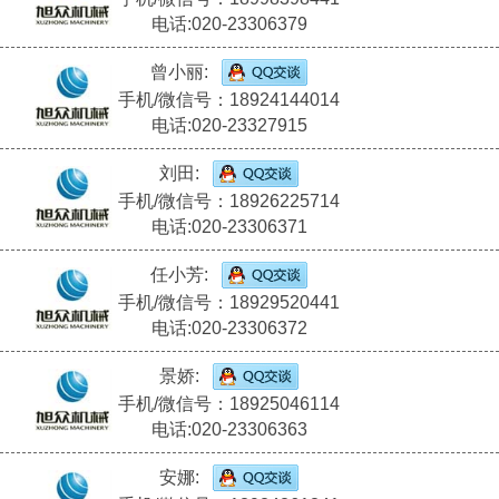
电话:020-23306379
曾小丽:
手机/微信号：18924144014
电话:020-23327915
刘田:
手机/微信号：18926225714
电话:020-23306371
任小芳:
手机/微信号：18929520441
电话:020-23306372
景娇:
手机/微信号：18925046114
电话:020-23306363
安娜: