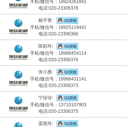
手机/微信号：18924261841
电话:020-23306378
杨宇青:
手机/微信号：18925119441
电话:020-23306366
陈彩玲:
手机/微信号：18998454114
电话:020-23306376
张小惠:
手机/微信号：18998431141
电话:020-23306373
宁珍珍:
手机/微信号：13710107903
电话:020-23306375
梁惠玲: